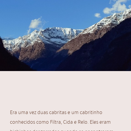
Era uma vez duas cabritas e um cabritinho
conhecidos como Filtra, Cida e Relo. Eles eram