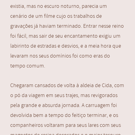
existia, mas no escuro noturno, parecia um
cenário de um filme cujo os trabalhos de
gravações já haviam terminado. Entrar nesse reino
foi fácil, mas sair de seu encantamento exigiu um
labirinto de estradas e desvios, e a meia hora que
levaram nos seus domínios foi como eras do
tempo comum.
Chegaram cansados de volta à aldeia de Cida, com
o pó da viagem em seus trajes, mas revigorados
pela grande e absurda jornada. A carruagem foi
devolvida bem a tempo do feitiço terminar, e os
companheiros voltaram para seus lares com seus