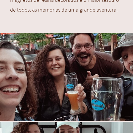
magnetos de resina decorados e o maior tesouro
de todos, as memórias de uma grande aventura.