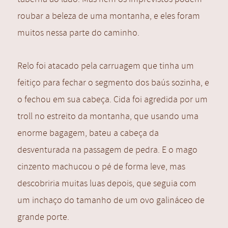
roubar a beleza de uma montanha, e eles foram
muitos nessa parte do caminho.
Relo foi atacado pela carruagem que tinha um
feitiço para fechar o segmento dos baús sozinha, e
o fechou em sua cabeça. Cida foi agredida por um
troll no estreito da montanha, que usando uma
enorme bagagem, bateu a cabeça da
desventurada na passagem de pedra. E o mago
cinzento machucou o pé de forma leve, mas
descobriria muitas luas depois, que seguia com
um inchaço do tamanho de um ovo galináceo de
grande porte.