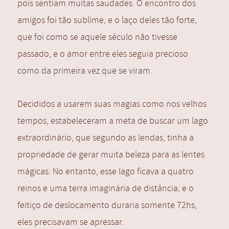
pois sentiam muitas saudades. O encontro dos
amigos foi tão sublime, e o laço deles tão forte,
que foi como se aquele século não tivesse
passado, e o amor entre eles seguia precioso
como da primeira vez que se viram.
Decididos a usarem suas magias como nos velhos
tempos, estabeleceram a meta de buscar um lago
extraordinário, que segundo as lendas, tinha a
propriedade de gerar muita beleza para as lentes
mágicas. No entanto, esse lago ficava a quatro
reinos e uma terra imaginária de distância, e o
feitiço de deslocamento duraria somente 72hs,
eles precisavam se apressar.