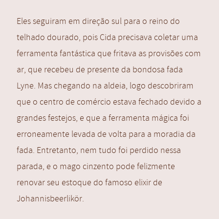
Eles seguiram em direção sul para o reino do
telhado dourado, pois Cida precisava coletar uma
ferramenta fantástica que fritava as provisões com
ar, que recebeu de presente da bondosa fada
Lyne. Mas chegando na aldeia, logo descobriram
que o centro de comércio estava fechado devido a
grandes festejos, e que a ferramenta mágica foi
erroneamente levada de volta para a moradia da
fada. Entretanto, nem tudo foi perdido nessa
parada, e o mago cinzento pode felizmente
renovar seu estoque do famoso elixir de
Johannisbeerlikör.