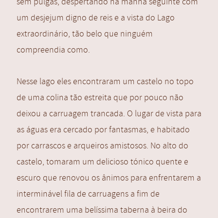
sem pulgas, despertando na manhã seguinte com
um desjejum digno de reis e a vista do Lago
extraordinário, tão belo que ninguém
compreendia como.
Nesse lago eles encontraram um castelo no topo
de uma colina tão estreita que por pouco não
deixou a carruagem trancada. O lugar de vista para
as águas era cercado por fantasmas, e habitado
por carrascos e arqueiros amistosos. No alto do
castelo, tomaram um delicioso tónico quente e
escuro que renovou os ânimos para enfrentarem a
interminável fila de carruagens a fim de
encontrarem uma belíssima taberna à beira do