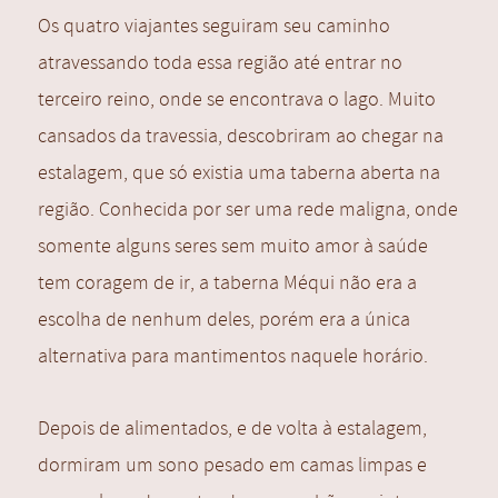
Os quatro viajantes seguiram seu caminho
atravessando toda essa região até entrar no
terceiro reino, onde se encontrava o lago. Muito
cansados da travessia, descobriram ao chegar na
estalagem, que só existia uma taberna aberta na
região. Conhecida por ser uma rede maligna, onde
somente alguns seres sem muito amor à saúde
tem coragem de ir, a taberna Méqui não era a
escolha de nenhum deles, porém era a única
alternativa para mantimentos naquele horário.
Depois de alimentados, e de volta à estalagem,
dormiram um sono pesado em camas limpas e