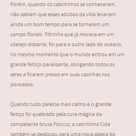
Porém, quando os cabritinhos se conheceram,
não sabiam que esses adubos da vida levariam
ainda um bom tempo para se tornarem um
campo florido. Filtrinha que já morava em um
vilarejo distante, foi para o outro lado do oceano,
no mesmo momento que o mundo entrou em um
grande feitiço paralisante, obrigando todos os
seres a ficarem presos em suas casinhas nos
povoados.
Quando tudo parecia mais calmo e o grande
feitiço foi quebrado pela cura mágica da
competente bruxa Fiocruz, a cabritinha Cida
também se deslocou para uma nova aldeia do