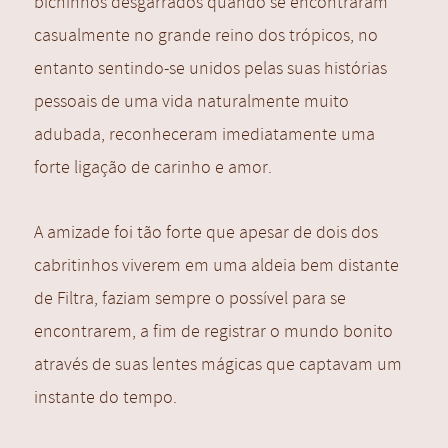
bichinhos desgarrados quando se encontraram
casualmente no grande reino dos trópicos, no
entanto sentindo-se unidos pelas suas histórias
pessoais de uma vida naturalmente muito
adubada, reconheceram imediatamente uma
forte ligação de carinho e amor.
A amizade foi tão forte que apesar de dois dos
cabritinhos viverem em uma aldeia bem distante
de Filtra, faziam sempre o possível para se
encontrarem, a fim de registrar o mundo bonito
através de suas lentes mágicas que captavam um
instante do tempo.