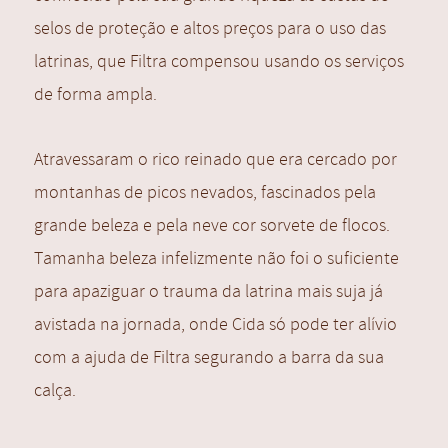
selos de proteção e altos preços para o uso das
latrinas, que Filtra compensou usando os serviços
de forma ampla.
Atravessaram o rico reinado que era cercado por
montanhas de picos nevados, fascinados pela
grande beleza e pela neve cor sorvete de flocos.
Tamanha beleza infelizmente não foi o suficiente
para apaziguar o trauma da latrina mais suja já
avistada na jornada, onde Cida só pode ter alívio
com a ajuda de Filtra segurando a barra da sua
calça.