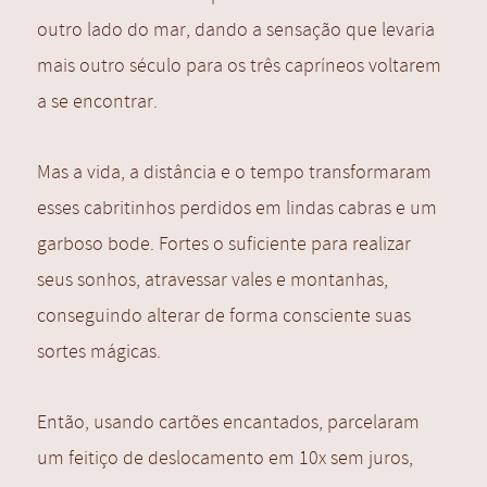
outro lado do mar, dando a sensação que levaria
mais outro século para os três capríneos voltarem
a se encontrar.
Mas a vida, a distância e o tempo transformaram
esses cabritinhos perdidos em lindas cabras e um
garboso bode. Fortes o suficiente para realizar
seus sonhos, atravessar vales e montanhas,
conseguindo alterar de forma consciente suas
sortes mágicas.
Então, usando cartões encantados, parcelaram
um feitiço de deslocamento em 10x sem juros,