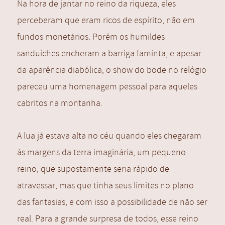
Na hora de jantar no reino da riqueza, eles
perceberam que eram ricos de espírito, não em
fundos monetários. Porém os humildes
sanduíches encheram a barriga faminta, e apesar
da aparência diabólica, o show do bode no relógio
pareceu uma homenagem pessoal para aqueles
cabritos na montanha.
A lua já estava alta no céu quando eles chegaram
às margens da terra imaginária, um pequeno
reino, que supostamente seria rápido de
atravessar, mas que tinha seus limites no plano
das fantasias, e com isso a possibilidade de não ser
real. Para a grande surpresa de todos, esse reino